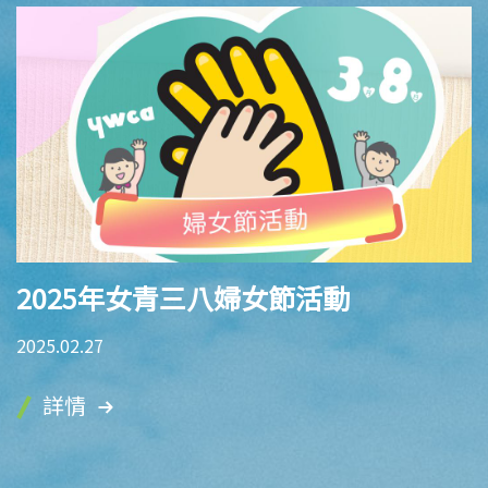
2025年女青三八婦女節活動
2025.02.27
詳情