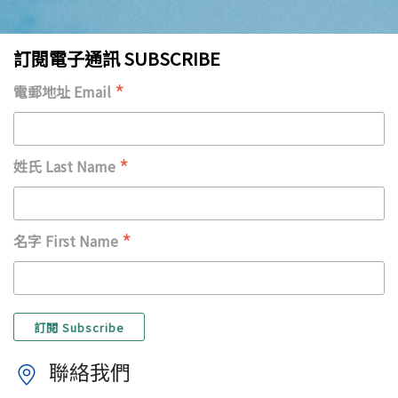
訂閱電子通訊 SUBSCRIBE
*
電郵地址 Email
*
姓氏 Last Name
*
名字 First Name
聯絡我們