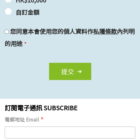
自訂金額
您同意本會使用您的個人資料作
私隱條款
內列明
的用途
訂閱電子通訊 SUBSCRIBE
*
電郵地址 Email