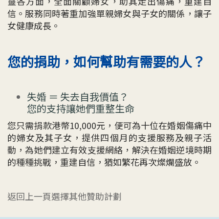
靈各方面，全面關顧婦女，助其走出傷痛，重建自
信。服務同時著重加強單親婦女與子女的關係，讓子
女健康成長。
您的捐助，如何幫助有需要的人？
失婚 ＝ 失去自我價值？
您的支持讓她們重整生命
您只需捐款港幣10,000元，便可為十位在婚姻傷痛中
的婦女及其子女，提供四個月的支援服務及親子活
動，為她們建立有效支援網絡，解決在婚姻逆境時期
的種種挑戰，重建自信，猶如繁花再次燦爛盛放。
返回上一頁選擇其他贊助計劃