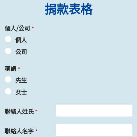
捐款表格
個人/公司
個人
公司
稱謂
先生
女士
聯絡人姓氏
聯絡人名字