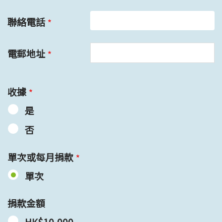
聯絡電話
電郵地址
收據
是
否
單次或每月捐款
單次
捐款金額
HK$10,000