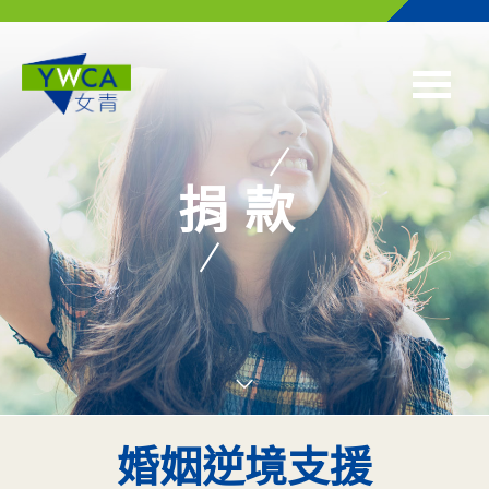
Skip to main content
捐款
婚姻逆境支援