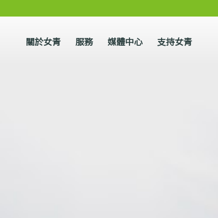
關於女青
服務
媒體中心
支持女青