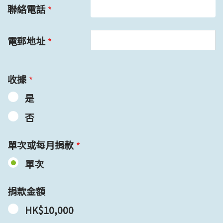
聯絡電話
電郵地址
收據
是
否
單次或每月捐款
單次
捐款金額
HK$10,000