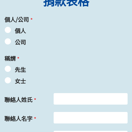
捐款表格
個人/公司
個人
公司
稱謂
先生
女士
聯絡人姓氏
聯絡人名字