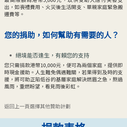
出，如喪禮費用、火災後生活開支、單親家庭緊急搬
遷費等。
您的捐助，如何幫助有需要的人？
絕境能否逢生，有賴您的支持
您只需捐款港幣10,000元，便可為兩個家庭，提供即
時現金援助。人生難免偶遇難關，若果得到及時的支
援，將可助正陷低谷的基層家庭解決燃眉之急，熬過
風雨，重燃盼望，看見雨後彩虹。
返回上一頁選擇其他贊助計劃