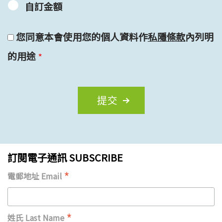
自訂金額
您同意本會使用您的個人資料作
私隱條款
內列明
的用途
訂閱電子通訊 SUBSCRIBE
*
電郵地址 Email
*
姓氏 Last Name