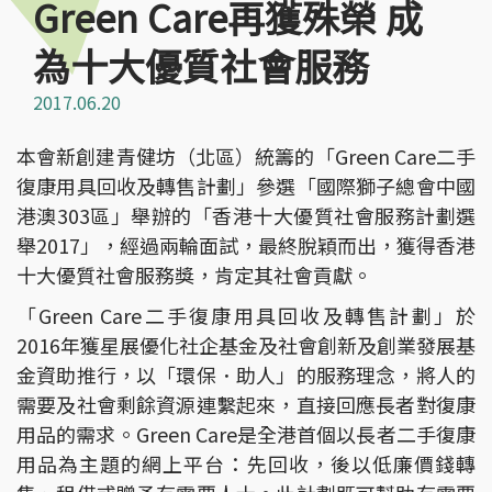
Green Care再獲殊榮 成
為十大優質社會服務
2017.06.20
本會新創建青健坊（北區）統籌的「Green Care二手
復康用具回收及轉售計劃」參選「國際獅子總會中國
港澳303區」舉辦的「香港十大優質社會服務計劃選
舉2017」，經過兩輪面試，最終脫穎而出，獲得香港
十大優質社會服務獎，肯定其社會貢獻。
「Green Care二手復康用具回收及轉售計劃」於
2016年獲星展優化社企基金及社會創新及創業發展基
金資助推行，以「環保．助人」的服務理念，將人的
需要及社會剩餘資源連繫起來，直接回應長者對復康
用品的需求。Green Care是全港首個以長者二手復康
用品為主題的網上平台：先回收，後以低廉價錢轉