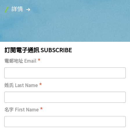
詳情
訂閱電子通訊 SUBSCRIBE
*
電郵地址 Email
*
姓氏 Last Name
*
名字 First Name