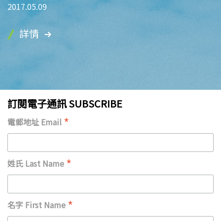
2017.05.09
詳情
訂閱電子通訊 SUBSCRIBE
*
電郵地址 Email
*
姓氏 Last Name
*
名字 First Name