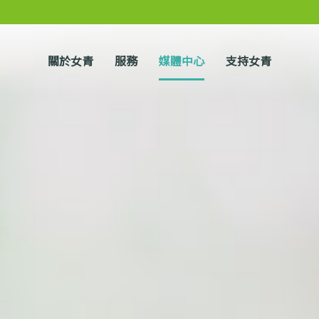
關於女青
服務
媒體中心
支持女青