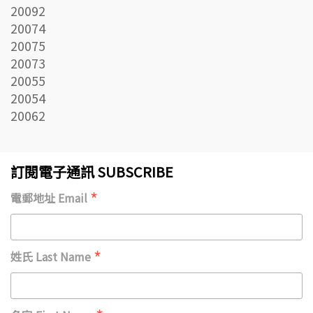
20092
20074
20075
20073
20055
20054
20062
訂閱電子通訊 SUBSCRIBE
*
電郵地址 Email
*
姓氏 Last Name