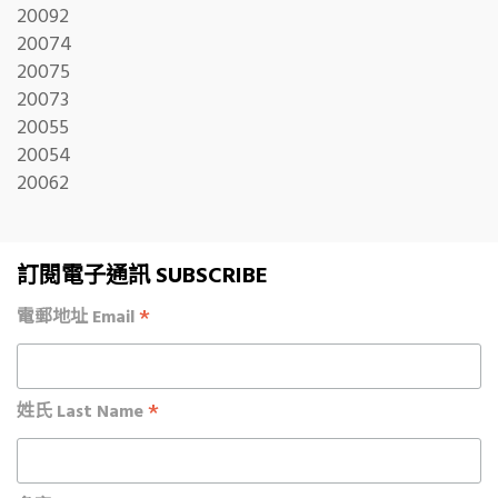
20092
20074
20075
20073
20055
20054
20062
訂閱電子通訊 SUBSCRIBE
*
電郵地址 Email
*
姓氏 Last Name