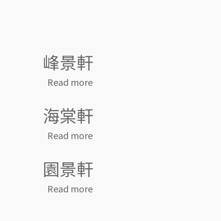
峰景軒
about 峰景軒
Read more
海棠軒
about 海棠軒
Read more
園景軒
about 園景軒
Read more