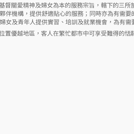
踐本會持守基督關愛精神及婦女為本的服務宗旨，轄下的
夥伴機構，提供舒適貼心的服務；同時亦為有需要
婦女及青年人提供實習、培訓及就業機會，為有需
座落於本港位置優越地區，客人在繁忙都市中可享受難得的