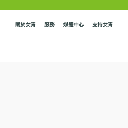
關於女青
服務
媒體中心
支持女青