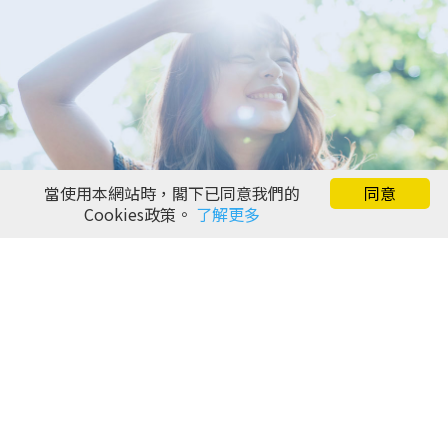
當使用本網站時，閣下已同意我們的
同意
Cookies政策。
了解更多
最新消息
媒體中心