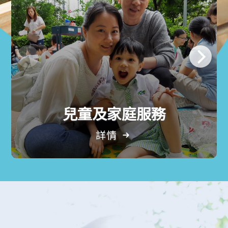
兒童及家庭服務
詳情