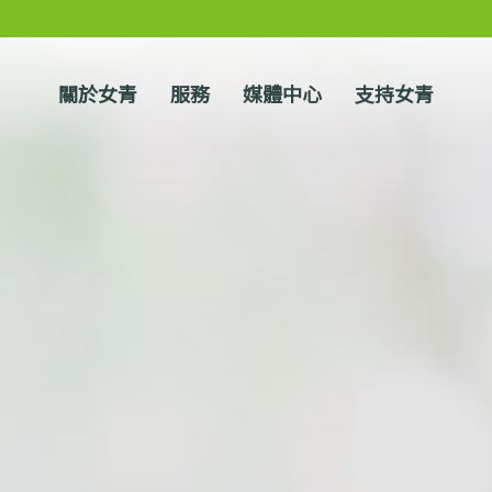
關於女青
服務
媒體中心
支持女青