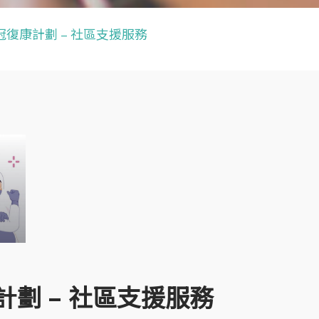
復康計劃 – 社區支援服務
劃 – 社區支援服務