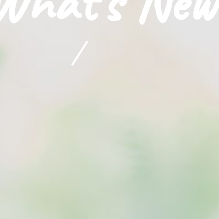
What's New