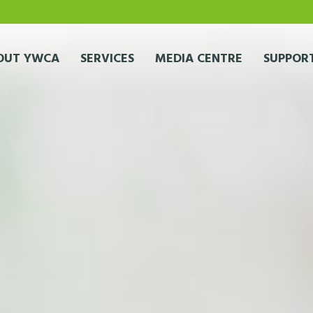
OUT YWCA
SERVICES
MEDIA CENTRE
SUPPORT