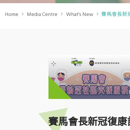
Breadcrumb
Home
Media Centre
What's New
賽馬會長新冠
賽馬會長新冠復康計