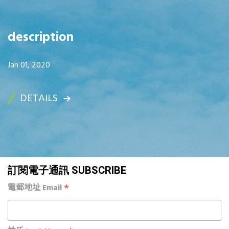
description
Jan 01, 2020
DETAILS
訂閱電子通訊 SUBSCRIBE
*
電郵地址 Email