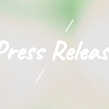
Press Releas