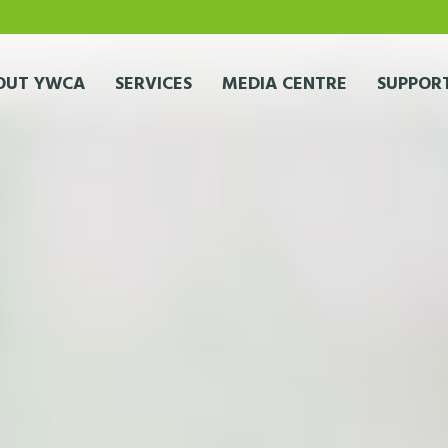
OUT YWCA
SERVICES
MEDIA CENTRE
SUPPORT