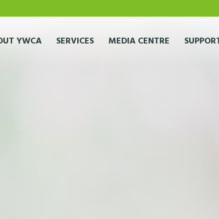
OUT YWCA
SERVICES
MEDIA CENTRE
SUPPORT