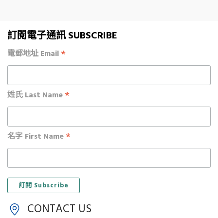
訂閱電子通訊 SUBSCRIBE
*
電郵地址 Email
*
姓氏 Last Name
*
名字 First Name
CONTACT US