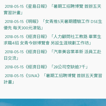
2018-05-15《星島日報》「暑期工招聘博覽 首辦五天
實習計畫」
2018-05-15《明報》「女青推5天暑期體驗工作 DSE生
優先 每天300元津貼」
2018-05-15《經濟日報》「人力顧問社工教路 畢業生
求職4招 女青今辦博覽會 另設生涯規劃工作坊」
2018-05-15《經濟日報》「汽車美容業革新 派員工赴
日交流」
2018-05-15《經濟日報》「28公司空缺逾7千」
2018-05-15《SINA》「暑期工招聘博覽 首辦五天實習
計畫」